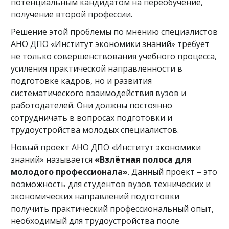
потенциальным кандидатом на переобучение,
получение второй профессии.
Решение этой проблемы по мнению специалистов
АНО ДПО «Институт экономики знаний» требует
не только совершенствования учебного процесса,
усиления практической направленности в
подготовке кадров, но и развития
систематического взаимодействия вузов и
работодателей. Они должны постоянно
сотрудничать в вопросах подготовки и
трудоустройства молодых специалистов.
Новый проект АНО ДПО «Институт экономики
знаний» называется
«Взлётная полоса для
молодого профессионала»
. Данный проект – это
возможность для студентов вузов технических и
экономических направлений подготовки
получить практический профессиональный опыт,
необходимый для трудоустройства после