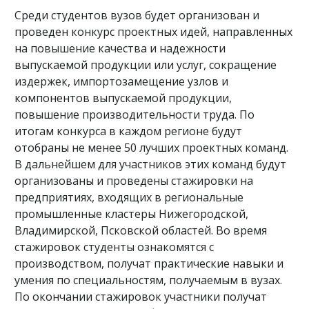
Среди студентов вузов будет организован и
проведен конкурс проектных идей, направленных
на повышение качества и надежности
выпускаемой продукции или услуг, сокращение
издержек, импортозамещение узлов и
компонентов выпускаемой продукции,
повышение производительности труда. По
итогам конкурса в каждом регионе будут
отобраны не менее 50 лучших проектных команд.
В дальнейшем для участников этих команд будут
организованы и проведены стажировки на
предприятиях, входящих в региональные
промышленные кластеры Нижегородской,
Владимирской, Псковской областей. Во время
стажировок студенты ознакомятся с
производством, получат практические навыки и
умения по специальностям, получаемым в вузах.
По окончании стажировок участники получат