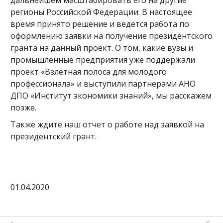
дальнейшем масштабировать его на другие
регионы Российской Федерации. В настоящее
время принято решение и ведется работа по
оформлению заявки на получение президентского
гранта на данный проект. О том, какие вузы и
промышленные предприятия уже поддержали
проект «Взлётная полоса для молодого
профессионала» и выступили партнерами АНО
ДПО «Институт экономики знаний», мы расскажем
позже.
Также ждите наш отчет о работе над заявкой на
президентский грант.
01.04.2020