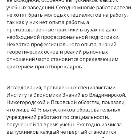
ве молодежи, особенно выпускников высших
учебных заведений. Сегодня многие работодатели
не хотят брать молодых специалистов на работу,
так как у них нет опыта работы, а
производственные практики в вузах не дают
необходимой профессиональной подготовки.
Нехватка профессионального опыта, знаний
теоретических основ и реалий рыночных
отношений часто становится определяющим
критерием при отборе кадров.
Исследования, проведенных специалистами
Института Экономики Знаний во Владимирской,
Нижегородской и Псковской областях, показали,
что лишь 40 % выпускников образовательных
учреждений работают по специальности,
полученной за время учебы. Ежегодно из числа
выпускников каждый четвертый становится