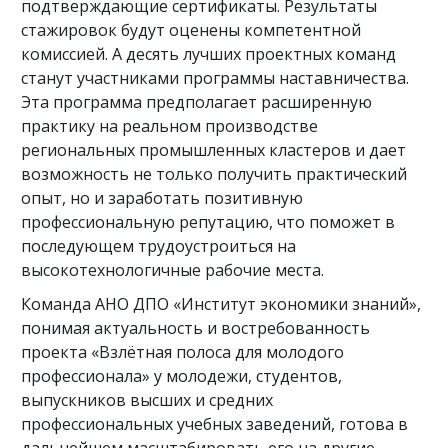
подтверждающие сертификаты. Результаты
стажировок будут оценены компетентной
комиссией. А десять лучших проектных команд
станут участниками программы наставничества.
Эта программа предполагает расширенную
практику на реальном производстве
региональных промышленных кластеров и дает
возможность не только получить практический
опыт, но и заработать позитивную
профессиональную репутацию, что поможет в
последующем трудоустроиться на
высокотехнологичные рабочие места.
Команда АНО ДПО «Институт экономики знаний»,
понимая актуальность и востребованность
проекта «Взлётная полоса для молодого
профессионала» у молодежи, студентов,
выпускников высших и средних
профессиональных учебных заведений, готова в