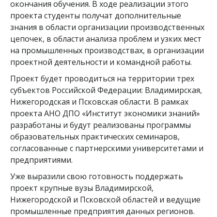
окончания обучения. В ходе реализации этого
проекта студенты получат дополнительные
знания в области организации производственных
цепочек, в области анализа проблем и узких мест
на промышленных производствах, в организации
проектной деятельности и командной работы.
Проект будет проводиться на территории трех
субъектов Российской Федерации: Владимирская,
Нижегородская и Псковская области. В рамках
проекта АНО ДПО «Институт экономики знаний»
разработаны и будут реализованы программы
образовательных практических семинаров,
согласованные с партнерскими университетами и
предприятиями.
Уже выразили свою готовность поддержать
проект крупные вузы Владимирской,
Нижегородской и Псковской областей и ведущие
промышленные предприятия данных регионов.