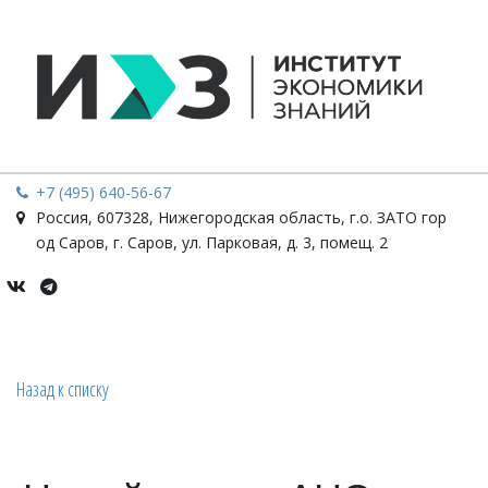
+7 (495) 640-56-67
Россия
,
607328, Нижегородская область, г.о. ЗАТО гор
од Саров, г. Саров
,
ул. Парковая, д. 3, помещ. 2
Назад к списку