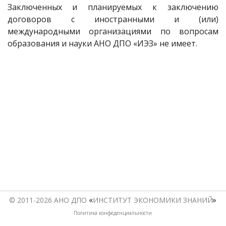
Заключенных и планируемых к заключению
договоров с иностранными и (или)
международными организациями по вопросам
образования и науки АНО ДПО «ИЭЗ» не имеет.
«
© 2011-2026 АНО ДПО 
ИНСТИТУТ ЭКОНОМИКИ ЗНАНИЙ
Политика конфеденциальности