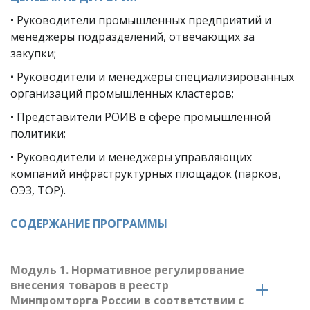
• Руководители промышленных предприятий и 
менеджеры подразделений, отвечающих за 
закупки; 
• Руководители и менеджеры специализированных 
организаций промышленных кластеров; 
• Представители РОИВ в сфере промышленной 
политики; 
• Руководители и менеджеры управляющих 
компаний инфраструктурных площадок (парков, 
ОЭЗ, ТОР).
СОДЕРЖАНИЕ ПРОГРАММЫ
Модуль 1. Нормативное регулирование 
внесения товаров в реестр 
Минпромторга России в соответствии с 