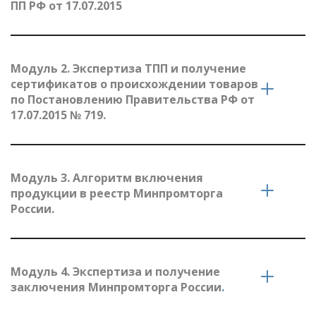
ПП РФ от 17.07.2015
Модуль 2. Экспертиза ТПП и получение 
сертификатов о происхождении товаров 
по Постановлению Правительства РФ от 
17.07.2015 № 719.
Модуль 3. Алгоритм включения 
продукции в реестр Минпромторга 
России.
Модуль 4. Экспертиза и получение 
заключения Минпромторга России
.