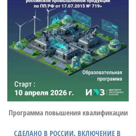
Программа повышения квалификации
СДЕЛАНО В РОССИИ. ВКЛЮЧЕНИЕ В 