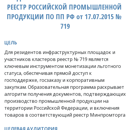
РЕЕСТР РОССИЙСКОЙ ПРОМЫШЛЕННОЙ 
ПРОДУКЦИИ ПО ПП РФ от 17.07.2015 № 
719
ЦЕЛЬ 
Для резидентов инфраструктурных площадок и 
участников кластеров реестр № 719 является 
ключевым инструментом монетизации льготного 
статуса, обеспечивая прямой доступ к 
господдержке, госзаказу и корпоративным 
закупкам. Образовательная программа раскрывает 
алгоритм получения документов, подтверждающих 
производство промышленной продукции на 
территории Российской Федерации, и включения 
товаров в соответствующий реестр Минпромторга
ЦЕЛЕВАЯ АУДИТОРИЯ