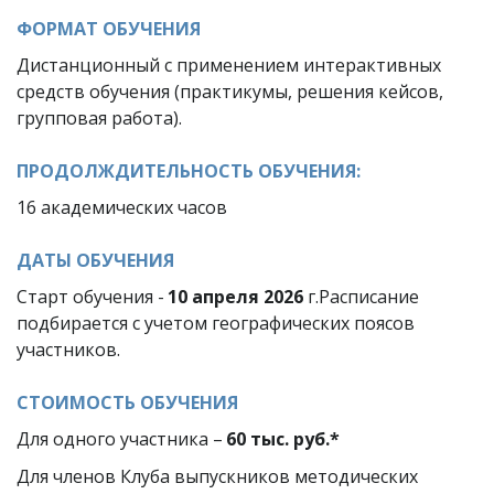
ФОРМАТ ОБУЧЕНИЯ
Дистанционный с применением интерактивных 
средств обучения (практикумы, решения кейсов, 
групповая работа).
ПРОДОЛЖДИТЕЛЬНОСТЬ ОБУЧЕНИЯ:
16 академических часов
ДАТЫ ОБУЧЕНИЯ
Старт обучения - 
10 апреля 2026 
г.Расписание 
подбирается с учетом географических поясов 
участников.
СТОИМОСТЬ ОБУЧЕНИЯ
Для одного участника – 
60 тыс. руб.* 
Для членов Клуба выпускников методических 