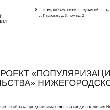
Россия
,
607328, Нижегородская область, г
л. Парковая, д. 3, помещ. 2
РОЕКТ «ПОПУЛЯРИЗАЦ
ЬСТВА» НИЖЕГОРОДСК
ного образа предпринимательства среди населения Ни