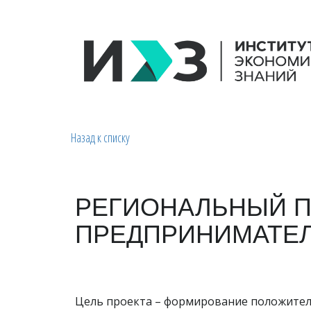
Назад к списку
РЕГИОНАЛЬНЫЙ П
ПРЕДПРИНИМАТЕЛ
Цель проекта – формирование положитель