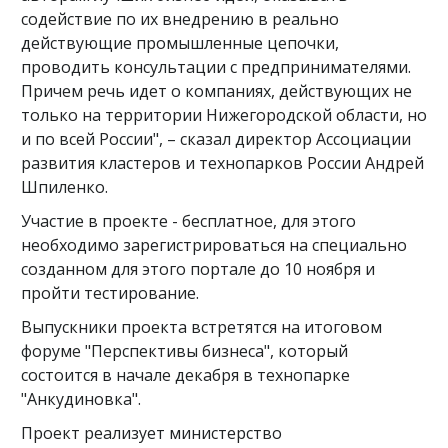
содействие по их внедрению в реально
действующие промышленные цепочки,
проводить консультации с предпринимателями.
Причем речь идет о компаниях, действующих не
только на территории Нижегородской области, но
и по всей России", – сказал директор Ассоциации
развития кластеров и технопарков России Андрей
Шпиленко.
Участие в проекте - бесплатное, для этого
необходимо зарегистрироваться на специально
созданном для этого портале до 10 ноября и
пройти тестирование.
Выпускники проекта встретятся на итоговом
форуме "Перспективы бизнеса", который
состоится в начале декабря в технопарке
"Анкудиновка".
Проект реализует министерство