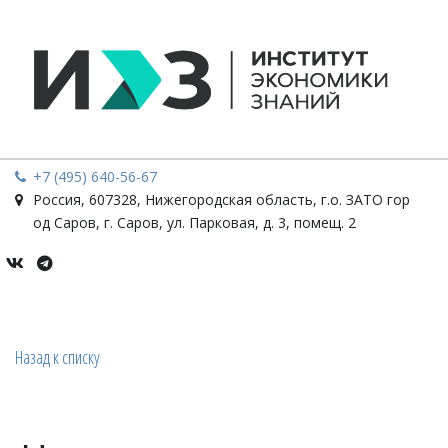
+7 (495) 640-56-67
Россия
,
607328, Нижегородская область, г.о. ЗАТО гор
од Саров, г. Саров
,
ул. Парковая, д. 3, помещ. 2
Назад к списку