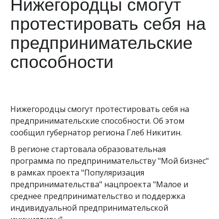
Нижегородцы смогут
протестировать себя на
предпринимательские
способности
Нижегородцы смогут протестировать себя на
предпринимательские способности. Об этом
сообщил губернатор региона Глеб Никитин.
В регионе стартовала образовательная
программа по предпринимательству "Мой бизнес"
в рамках проекта "Популяризация
предпринимательства" нацпроекта "Малое и
среднее предпринимательство и поддержка
индивидуальной предпринимательской