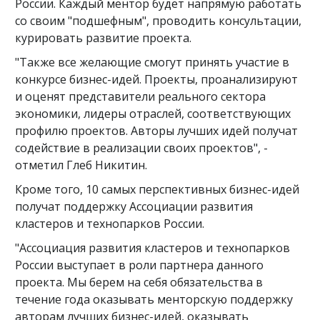
России. Каждый ментор будет напрямую работать
со своим "подшефным", проводить консультации,
курировать развитие проекта.
"Также все желающие смогут принять участие в
конкурсе бизнес-идей. Проекты, проанализируют
и оценят представители реального сектора
экономики, лидеры отраслей, соответствующих
профилю проектов. Авторы лучших идей получат
содействие в реализации своих проектов", -
отметил Глеб Никитин.
Кроме того, 10 самых перспективных бизнес-идей
получат поддержку Ассоциации развития
кластеров и технопарков России.
"Ассоциация развития кластеров и технопарков
России выступает в роли партнера данного
проекта. Мы берем на себя обязательства в
течение года оказывать менторскую поддержку
авторам лучших бизнес-идей, оказывать