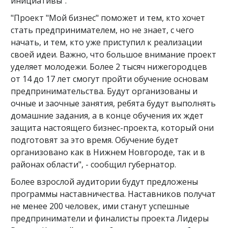
инициативы".
"Проект "Мой бизнес" поможет и тем, кто хочет
стать предпринимателем, но не знает, с чего
начать, и тем, кто уже приступил к реализации
своей идеи. Важно, что большое внимание проект
уделяет молодежи. Более 2 тысяч нижегородцев
от 14 до 17 лет смогут пройти обучение основам
предпринимательства. Будут организованы и
очные и заочные занятия, ребята будут выполнять
домашние задания, а в конце обучения их ждет
защита настоящего бизнес-проекта, который они
подготовят за это время. Обучение будет
организовано как в Нижнем Новгороде, так и в
районах области", - сообщил губернатор.
Более взрослой аудитории будут предложены
программы наставничества. Наставников получат
не менее 200 человек, ими станут успешные
предприниматели и финалисты проекта Лидеры