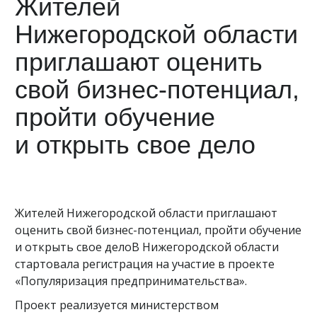
Жителей
Нижегородской области
приглашают оценить
свой бизнес-потенциал,
пройти обучение
и открыть свое дело
Жителей Нижегородской области приглашают
оценить свой бизнес-потенциал, пройти обучение
и открыть свое делоВ Нижегородской области
стартовала регистрация на участие в проекте
«Популяризация предпринимательства».
Проект реализуется министерством