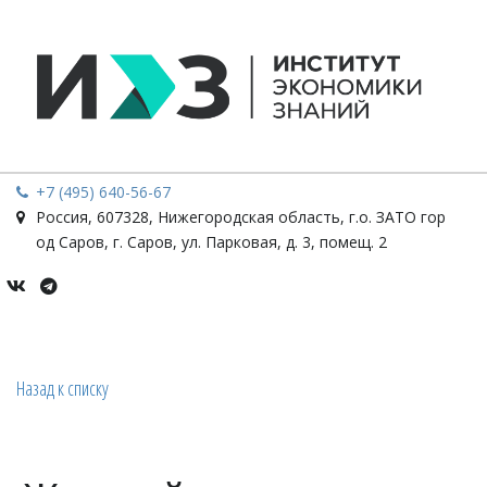
+7 (495) 640-56-67
Россия
,
607328, Нижегородская область, г.о. ЗАТО гор
од Саров, г. Саров
,
ул. Парковая, д. 3, помещ. 2
Назад к списку