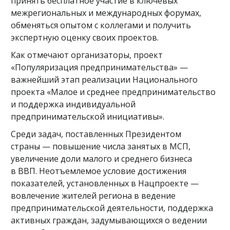
принять бесплатное участие в ключевых
межрегиональных и международных форумах,
обменяться опытом с коллегами и получить
экспертную оценку своих проектов.
Как отмечают организаторы, проект
«Популяризация предпринимательства» —
важнейший этап реализации Национального
проекта «Малое и среднее предпринимательство
и поддержка индивидуальной
предпринимательской инициативы».
Среди задач, поставленных Президентом
страны — повышение числа занятых в МСП,
увеличение доли малого и среднего бизнеса
в ВВП. Неотъемлемое условие достижения
показателей, установленных в Нацпроекте —
вовлечение жителей региона в ведение
предпринимательской деятельности, поддержка
активных граждан, задумывающихся о ведении