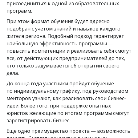
присоединиться к одной из образовательных
программ.
При этом формат обучения будет адресно
подобран с учетом знаний и навыков каждого
жителя региона. Подобный подход гарантирует
наибольшую эффективность программы —
повысить компетенции и реализовать себя смогут
все, от действующих предпринимателей до тех,
кто только задумывается об открытии своего
дела.
До конца года участники пройдут обучение
по индивидуальному графику, под руководством
менторов узнают, как реализовать свои бизнес-
идеи. Более того, при поддержке опытных
юристов желающие по итогам программы смогут
зарегистрировать бизнес.
Еще одно преимущество проекта — возможность