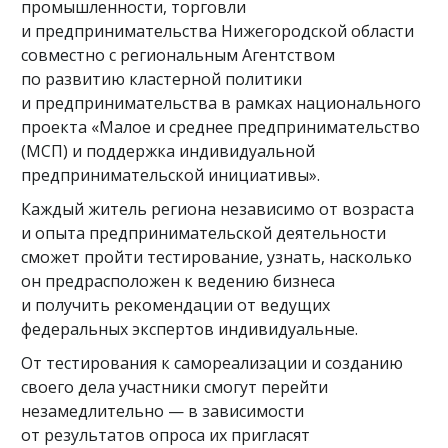
промышленности, торговли
и предпринимательства Нижегородской области
совместно с региональным Агентством
по развитию кластерной политики
и предпринимательства в рамках национального
проекта «Малое и среднее предпринимательство
(МСП) и поддержка индивидуальной
предпринимательской инициативы».
Каждый житель региона независимо от возраста
и опыта предпринимательской деятельности
сможет пройти тестирование, узнать, насколько
он предрасположен к ведению бизнеса
и получить рекомендации от ведущих
федеральных экспертов индивидуальные.
От тестирования к самореализации и созданию
своего дела участники смогут перейти
незамедлительно — в зависимости
от результатов опроса их пригласят