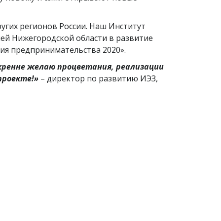
угих регионов России. Наш Институт
ей Нижегородской области в развитие
ия предпринимательства 2020».
скренне желаю процветания, реализации
проекте!»
– директор по развитию ИЭЗ,