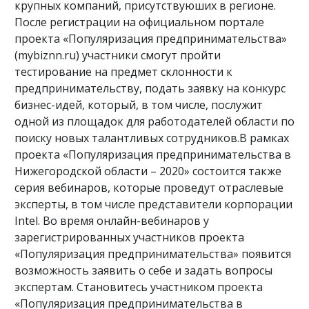
крупных компаний, присутствуюших в регионе.
После регистрации на официальном портале
проекта «Популяризация предпринимательства»
(mybiznn.ru) участники смогут пройти
тестирование на предмет склонности к
предпринимательству, подать заявку на конкурс
бизнес-идей, который, в том числе, послужит
одной из площадок для работодателей области по
поиску новых талантливых сотрудников.В рамках
проекта «Популяризация предпринимательства в
Нижегородской области – 2020» состоится также
серия вебинаров, которые проведут отраслевые
эксперты, в том числе представители корпорации
Intel. Во время онлайн-вебинаров у
зарегистрированных участников проекта
«Популяризация предпринимательства» появится
возможность заявить о себе и задать вопросы
экспертам. Становитесь участником проекта
«Популяризация предпринимательства в