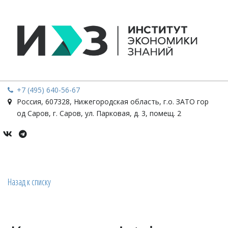
+7 (495) 640-56-67
Россия
,
607328, Нижегородская область, г.о. ЗАТО гор
од Саров, г. Саров
,
ул. Парковая, д. 3, помещ. 2
Назад к списку