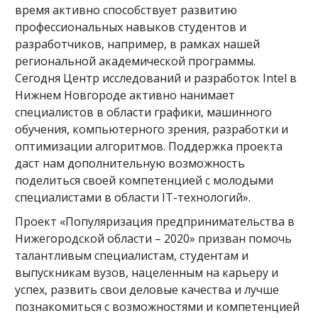
время активно способствует развитию
профессиональных навыков студентов и
разработчиков, например, в рамках нашей
региональной академической программы.
Сегодня Центр исследований и разработок Intel в
Нижнем Новгороде активно нанимает
специалистов в области графики, машинного
обучения, компьютерного зрения, разработки и
оптимизации алгоритмов. Поддержка проекта
даст нам дополнительную возможность
поделиться своей компетенцией с молодыми
специалистами в области IT-технологий».
Проект «Популяризация предпринимательства в
Нижегородской области – 2020» призван помочь
талантливым специалистам, студентам и
выпускникам вузов, нацеленным на карьеру и
успех, развить свои деловые качества и лучше
познакомиться с возможностями и компетенцией