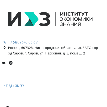
+7 (495) 640-56-67
Россия
,
607328, Нижегородская область, г.о. ЗАТО гор
од Саров, г. Саров
,
ул. Парковая, д. 3, помещ. 2
Назад к списку