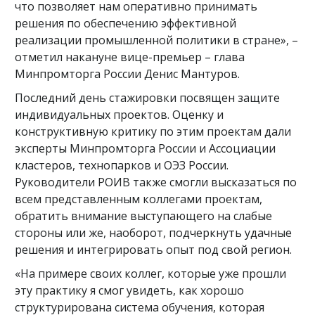
что позволяет нам оперативно принимать
решения по обеспечению эффективной
реализации промышленной политики в стране», –
отметил накануне вице-премьер – глава
Минпромторга России Денис Мантуров.
Последний день стажировки посвящен защите
индивидуальных проектов. Оценку и
конструктивную критику по этим проектам дали
эксперты Минпромторга России и Ассоциации
кластеров, технопарков и ОЭЗ России.
Руководители РОИВ также смогли высказаться по
всем представленным коллегами проектам,
обратить внимание выступающего на слабые
стороны или же, наоборот, подчеркнуть удачные
решения и интегрировать опыт под свой регион.
«На примере своих коллег, которые уже прошли
эту практику я смог увидеть, как хорошо
структурирована система обучения, которая