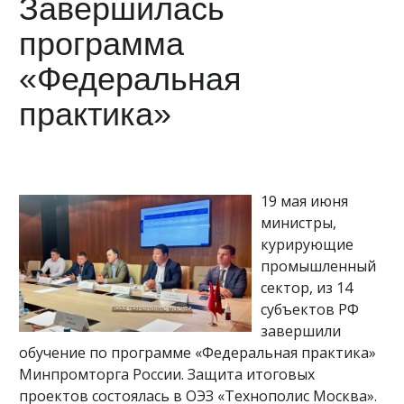
Завершилась
программа
«Федеральная
практика»
19 мая июня
министры,
курирующие
промышленный
сектор, из 14
субъектов РФ
завершили
обучение по программе «Федеральная практика»
Минпромторга России. Защита итоговых
проектов состоялась в ОЭЗ «Технополис Москва».