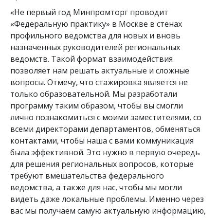
«Не первый год Минпромторг проводит
«Федеральную практику» в Москве в стенах
профильного ведомства для новых и вновь
назначенных руководителей региональных
ведомств. Такой формат взаимодействия
позволяет нам решать актуальные и сложные
вопросы. Отмечу, что стажировка является не
только образовательной. Мы разработали
программу таким образом, чтобы вы смогли
лично познакомиться с моими заместителями, со
всеми директорами департаментов, обменяться
контактами, чтобы наша с вами коммуникация
была эффективной. Это нужно в первую очередь
для решения региональных вопросов, которые
требуют вмешательства федерального
ведомства, а также для нас, чтобы мы могли
видеть даже локальные проблемы. Именно через
вас мы получаем самую актуальную информацию,