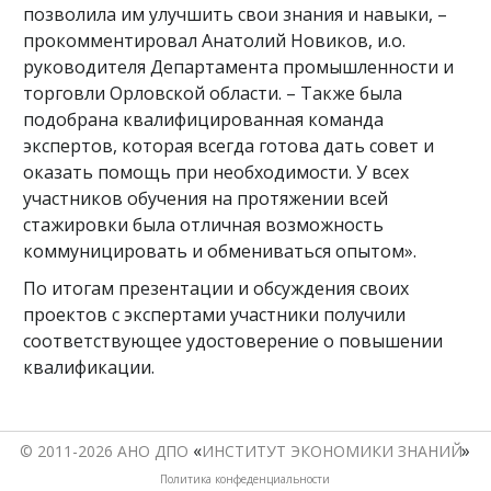
позволила им улучшить свои знания и навыки, –
прокомментировал Анатолий Новиков, и.о.
руководителя Департамента промышленности и
торговли Орловской области. – Также была
подобрана квалифицированная команда
экспертов, которая всегда готова дать совет и
оказать помощь при необходимости. У всех
участников обучения на протяжении всей
стажировки была отличная возможность
коммуницировать и обмениваться опытом».
По итогам презентации и обсуждения своих
проектов с экспертами участники получили
соответствующее удостоверение о повышении
квалификации.
«
© 2011-2026 АНО ДПО 
ИНСТИТУТ ЭКОНОМИКИ ЗНАНИЙ
Политика конфеденциальности