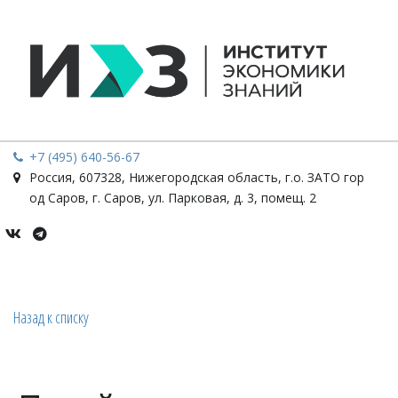
+7 (495) 640-56-67
Россия
,
607328, Нижегородская область, г.о. ЗАТО гор
од Саров, г. Саров
,
ул. Парковая, д. 3, помещ. 2
Назад к списку