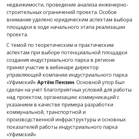
недвижимости, проведение анализа инженерно-
строительных ограничений проекта. Особое
внимание уделено юридическим аспектам выбора
площадки в ходе начального этапа реализации
проекта.
С темой по теоретическим и практическим
аспектам при выборе потенциальной площадки
создания индустриального парка в регионе
принял участие в вебинаре директор
управляющей компании индустриального парка
«Уфимский»
Артём Пензин
. Основной упор был
сделан на учёт благоприятных условий для работы
над проектом, организацию коммуникаций с
указанием в качестве примера разработки
коммунальной, транспортной и
производственной инфраструктуры и основных
показателей работы индустриального парка
«Уфимский».