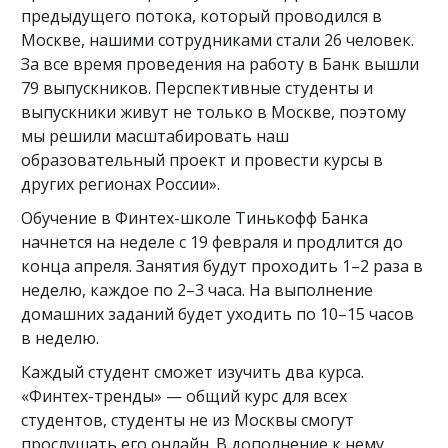
предыдущего потока, который проводился в
Москве, нашими сотрудниками стали 26 человек.
За все время проведения на работу в Банк вышли
79 выпускников. Перспективные студенты и
выпускники живут не только в Москве, поэтому
мы решили масштабировать наш
образовательный проект и провести курсы в
других регионах России».
Обучение в Финтех-школе Тинькофф Банка
начнется на неделе с 19 февраля и продлится до
конца апреля. Занятия будут проходить 1–2 раза в
неделю, каждое по 2–3 часа. На выполнение
домашних заданий будет уходить по 10–15 часов
в неделю.
Каждый студент сможет изучить два курса.
«Финтех-тренды» — общий курс для всех
студентов, студенты не из Москвы смогут
прослушать его онлайн. В дополнение к нему