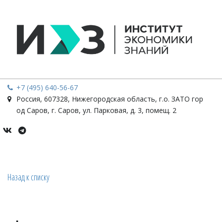
+7 (495) 640-56-67
Россия
,
607328, Нижегородская область, г.о. ЗАТО гор
од Саров, г. Саров
,
ул. Парковая, д. 3, помещ. 2
Назад к списку