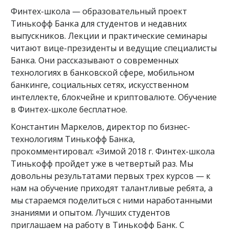
Финтех-школа — образовательный проект
Тинькофф Банка для студентов и недавних
выпускников. Лекции и практические семинары
читают вице-президенты и ведущие специалисты
Банка. Они рассказывают о современных
технологиях в банковской сфере, мобильном
банкинге, социальных сетях, искусственном
интеллекте, блокчейне и криптовалюте. Обучение
в Финтех-школе бесплатное.
Константин Маркелов, директор по бизнес-
технологиям Тинькофф Банка,
прокомментировал: «Зимой 2018 г. Финтех-школа
Тинькофф пройдет уже в четвертый раз. Мы
довольны результатами первых трех курсов — к
нам на обучение приходят талантливые ребята, а
мы стараемся поделиться с ними наработанными
знаниями и опытом. Лучших студентов
приглашаем на работу в Тинькофф Банк. С