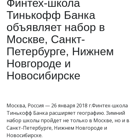
Финтех-школа
Тинькофф Банка
объявляет набор в
Москве, Санкт-
Петербурге, Нижнем
Новгороде и
Новосибирске
Москва, Россия — 26 января 2018 г.Финтех-школа
Тинькофф Банка расширяет географию. Зимний
набор школы пройдет не только в Москве, но и в
Санкт-Петербурге, Нижнем Новгороде и
Новосибирске.