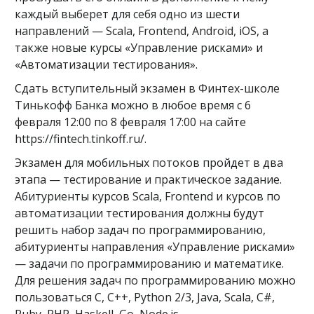
каждый выберет для себя одно из шести
направлений — Scala, Frontend, Android, iOS, а
также новые курсы «Управление рисками» и
«Автоматизации тестирования».
Сдать вступительный экзамен в Финтех-школе
Тинькофф Банка можно в любое время с 6
февраля 12:00 по 8 февраля 17:00 на сайте
https://fintech.tinkoff.ru/.
Экзамен для мобильных потоков пройдет в два
этапа — тестирование и практическое задание.
Абитуриенты курсов Scala, Frontend и курсов по
автоматизации тестирования должны будут
решить набор задач по программированию,
абитуриенты направления «Управление рисками»
— задачи по программированию и математике.
Для решения задач по программированию можно
пользоваться C, C++, Python 2/3, Java, Scala, C#,