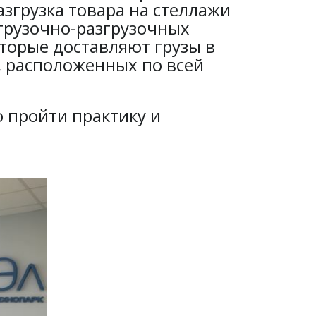
азгрузка товара на стеллажи
грузочно-разгрузочных
оторые доставляют грузы в
, расположенных по всей
 пройти практику и