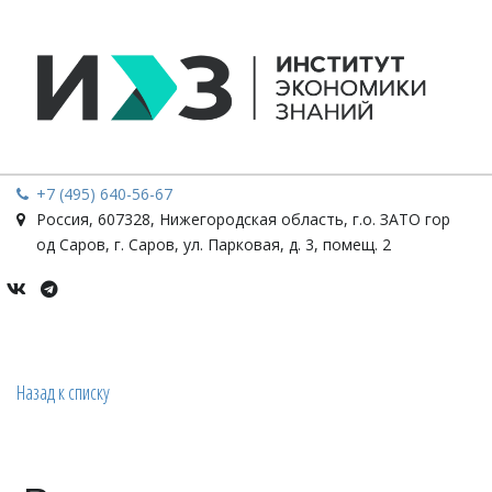
+7 (495) 640-56-67
Россия
,
607328, Нижегородская область, г.о. ЗАТО гор
од Саров, г. Саров
,
ул. Парковая, д. 3, помещ. 2
Назад к списку