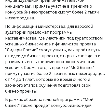
индивидуальной предпринимательской
инициативы". Принять участие в тренинге о
конкурсе бизнес-проектов смогут более 2 тысяч
нижегородцев.
По информации министерства, для взрослой
аудитории предложат программы
наставничества, где участники под кураторством
успешных бизнесменов и финалистов проекта
"Лидеры России" смогут узнать, как пройти путь
от идеи до бизнес-проекта, открыть своё дело и
развивать его в современных экономических
условиях. Кроме того, в проекте "Мой бизнес"
примут участие более 2 тысяч юных нижегородцев
от 14 до 17 лет, которые во время очного и
заочного этапов обучения подготовят свои
бизнес-проекты.
В рамках образовательной программы "Мой
бизнес" также пройдет конкурс бизнес-идей.