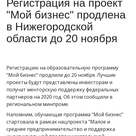
Регистрация на проект
"Мой бизнес" продлена
в Нижегородской
области до 20 ноября
Регистрацию на образовательную программу
"Мой бизнес" продлили до 20 ноября. Лучшие
проекты будут представлены инвесторам и
получат менторскую поддержку федеральных
партнеров на 2020 год. Об этом сообщили в
региональном минпроме.
Напомним, обучающая программа "Мой бизнес"
стартовала в рамках нацпроекта "Малое и
среднее предпринимательство и поддержка