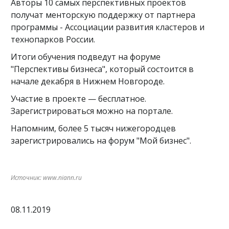
Авторы 10 самых перспективных проектов
получат менторскую поддержку от партнера
программы - Ассоциации развития кластеров и
технопарков России.
Итоги обучения подведут на форуме
"Перспективы бизнеса", который состоится в
начале декабря в Нижнем Новгороде.
Участие в проекте — бесплатное.
Зарегистрироваться можно на портале.
Напомним, более 5 тысяч нижегородцев
зарегистрировались на форум "Мой бизнес".
Источник: www.niann.ru
08.11.2019