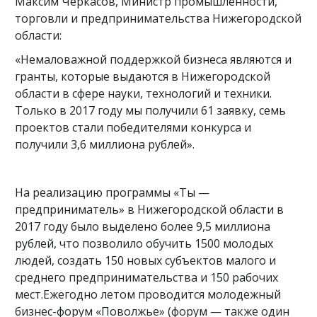
Максим Черкасов, Министр промышленности,
торговли и предпринимательства Нижегородской
области:
«Немаловажной поддержкой бизнеса являются и
гранты, которые выдаются в Нижегородской
области в сфере науки, технологий и техники.
Только в 2017 году мы получили 61 заявку, семь
проектов стали победителями конкурса и
получили 3,6 миллиона рублей».
На реализацию программы «Ты —
предприниматель» в Нижегородской области в
2017 году было выделено более 9,5 миллиона
рублей, что позволило обучить 1500 молодых
людей, создать 150 новых субъектов малого и
среднего предпринимательства и 150 рабочих
мест.Ежегодно летом проводится молодежный
бизнес-форум «Поволжье» (форум — также один