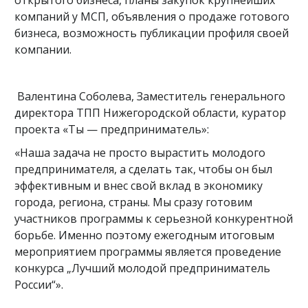
открытого бизнеса, планы закупок крупнейших
компаний у МСП, объявления о продаже готового
бизнеса, возможность публикации профиля своей
компании.
Валентина Соболева, Заместитель генерального
директора ТПП Нижегородской области, куратор
проекта «Ты — предприниматель»:
«Наша задача не просто вырастить молодого
предпринимателя, а сделать так, чтобы он был
эффективным и внес свой вклад в экономику
города, региона, страны. Мы сразу готовим
участников программы к серьезной конкурентной
борьбе. Именно поэтому ежегодным итоговым
мероприятием программы является проведение
конкурса „Лучший молодой предприниматель
России“».