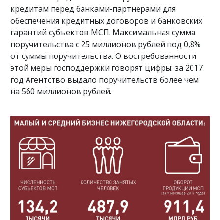
кредитам перед банками-партнерами для
обеспечения кредитных договоров и банковских
гарантий субъектов МСП. Максимальная сумма
поручительства с 25 миллионов рублей под 0,8%
от суммы поручительства. О востребованности
этой меры господдержки говорят цифры: за 2017
год Агентство выдало поручительств более чем
на 560 миллионов рублей.