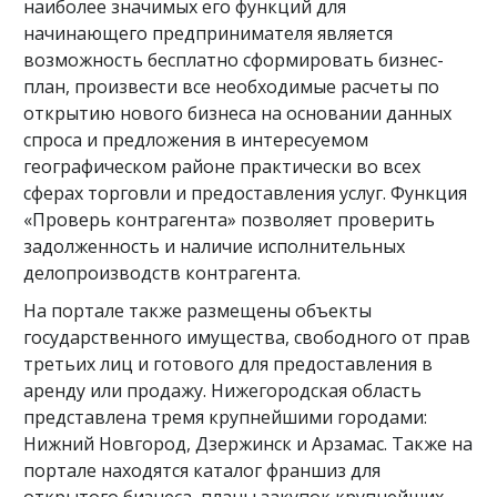
наиболее значимых его функций для
начинающего предпринимателя является
возможность бесплатно сформировать бизнес-
план, произвести все необходимые расчеты по
открытию нового бизнеса на основании данных
спроса и предложения в интересуемом
географическом районе практически во всех
сферах торговли и предоставления услуг. Функция
«Проверь контрагента» позволяет проверить
задолженность и наличие исполнительных
делопроизводств контрагента.
На портале также размещены объекты
государственного имущества, свободного от прав
третьих лиц и готового для предоставления в
аренду или продажу. Нижегородская область
представлена тремя крупнейшими городами:
Нижний Новгород, Дзержинск и Арзамас. Также на
портале находятся каталог франшиз для