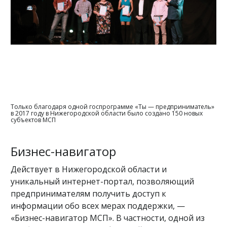
Только благодаря одной госпрограмме «Ты — предприниматель»
в 2017 году в Нижегородской области было создано 150 новых
субъектов МСП
Бизнес-навигатор
Действует в Нижегородской области и
уникальный интернет-портал, позволяющий
предпринимателям получить доступ к
информации обо всех мерах поддержки, —
«Бизнес-навигатор МСП». В частности, одной из