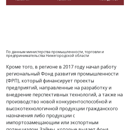
По данным министерства промышленности, торговли и
предпринимательства Нижегородской области
Кроме того, в регионе в 2017 году начал работу
региональный Фонд развития промышленности
(ФРП), который финансирует проекты
предприятий, направленные на разработку и
внедрение перспективных технологий, а также на
производство новой конкурентоспособной и
высокотехнологичной продукции гражданского
назначения либо продукции с
импортозамещающим или экспортным
потенциалом. Займы, которые выдает фонд,