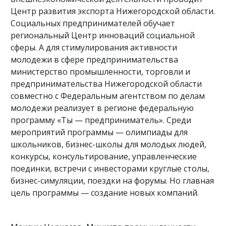
Центр развития экспорта Нижегородской области.
Социальных предпринимателей обучает
региональный Центр инноваций социальной
сферы. А для стимулирования активности
молодежи в сфере предпринимательства
министерство промышленности, торговли и
предпринимательства Нижегородской области
совместно с Федеральным агентством по делам
молодежи реализует в регионе федеральную
программу «Ты — предприниматель». Среди
мероприятий программы — олимпиады для
школьников, бизнес-школы для молодых людей,
конкурсы, консультирование, управленческие
поединки, встречи с инвесторами круглые столы,
бизнес-симуляции, поездки на форумы. Но главная
цель программы — создание новых компаний.