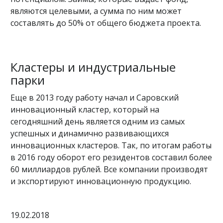
являются целевыми, а сумма по ним может
составлять до 50% от общего бюджета проекта.
Кластеры и индустриальные
парки
Еще в 2013 году работу начал и Саровский
инновационный кластер, который на
сегодняшний день является одним из самых
успешных и динамично развивающихся
инновационных кластеров. Так, по итогам работы
в 2016 году оборот его резидентов составил более
60 миллиардов рублей. Все компании производят
и экспортируют инновационную продукцию.
19.02.2018