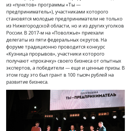
из «пунктов» программы «Ты —
предприниматель»), участниками которого
становятся молодые предприниматели не только
из Нижегородской области, но и из других уголков
России. В 2017‑м на «Поволжье» приехали
делегаты из пяти федеральных округов. На
форуме традиционно проводится конкурс
«Кузница прорывов», участники которого
получают «прокачку» своего бизнеса от опытных
экспертов, а победители — еще и ценные призы. В
этом году это был грант в 100 тысяч рублей на
развитие бизнеса.