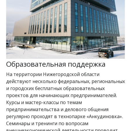
Образовательная поддержка
На территории Нижегородской области
действуют несколько федеральных, региональных
и городских бесплатных образовательных
проектов для начинающих предпринимателей.
Курсы и мастер-классы по темам
предпринимательства и делового общения
регулярно проходят в технопарке «Анкудиновка».
Семинары и тренинги по вопросам
внешнеэкономической деятельности проводит