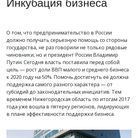
Инкубация бизнеса
О том, что предпринимательство в России
должно получать серьезную помощь со стороны
государства, не раз говорили не только рядовые
чиновники, но и президент России Владимир
Путин. Сегодня власть поставила перед собой
цель — рост доли ВВП малого и среднего бизнеса
к 2020 году на 50%. Помочь достигнуть ее должна
поддержка самого разного характера — от
субсидий до законодательных инициатив. Тем
временем Нижегородская область по итогам 2017
года уже вошла в пятерку регионов, лидирующих
в плане эффективности поддержки бизнеса.