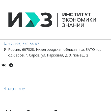
+7 (495) 640-56-67
Россия
,
607328, Нижегородская область, г.о. ЗАТО гор
од Саров, г. Саров
,
ул. Парковая, д. 3, помещ. 2
Назад к списку