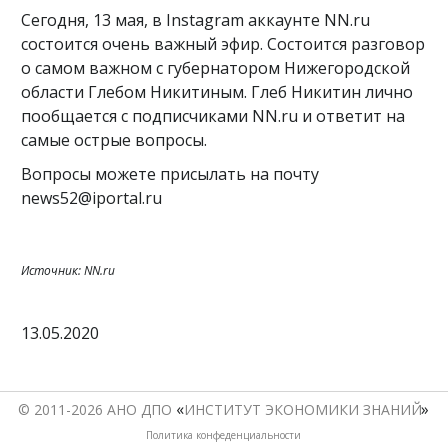
Сегодня, 13 мая, в Instagram аккаунте NN.ru
состоится очень важный эфир. Состоится разговор
о самом важном с губернатором Нижегородской
области Глебом Никитиным. Глеб Никитин лично
пообщается с подписчиками NN.ru и ответит на
самые острые вопросы.
Вопросы можете присылать на почту
news52@iportal.ru
Источник: NN.ru
13.05.2020
«
© 2011-2026 АНО ДПО 
ИНСТИТУТ ЭКОНОМИКИ ЗНАНИЙ
Политика конфеденциальности