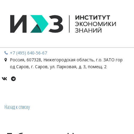
+7 (495) 640-56-67
Россия
,
607328, Нижегородская область, г.о. ЗАТО гор
од Саров, г. Саров
,
ул. Парковая, д. 3, помещ. 2
Назад к списку