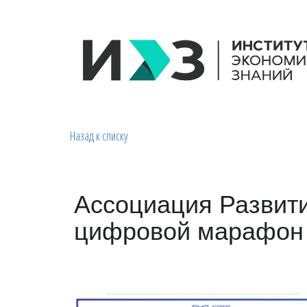
Назад к списку
Ассоциация Развити
цифровой марафон 