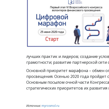
лучших практик и лидеров; создание усл
грамотности; развитие партнерской сети
Основной приоритет марафона – обмен о
просвещения. Осенью 2020 года пройдет 
Основным посылом очной части Конгресс
стратегических приоритетов их развития
Источник:
myrosmol.ru