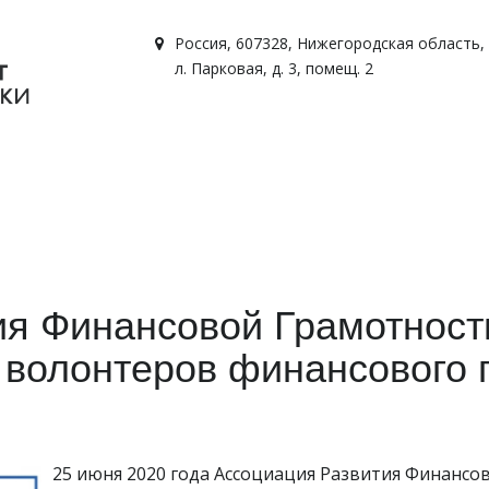
Россия
,
607328, Нижегородская область, г
л. Парковая, д. 3, помещ. 2
я Финансовой Грамотност
волонтеров финансового
25 июня 2020 года Ассоциация Развития Финансо