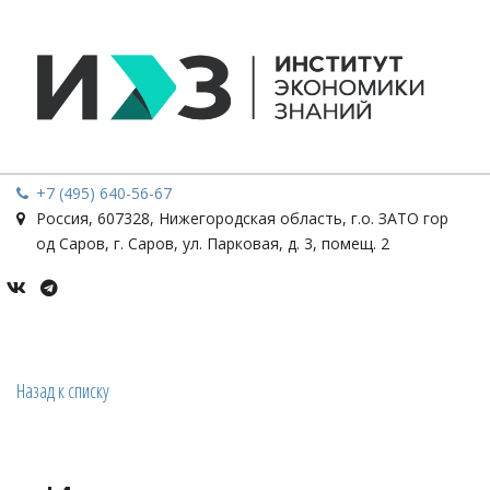
+7 (495) 640-56-67
Россия
,
607328, Нижегородская область, г.о. ЗАТО гор
од Саров, г. Саров
,
ул. Парковая, д. 3, помещ. 2
Назад к списку