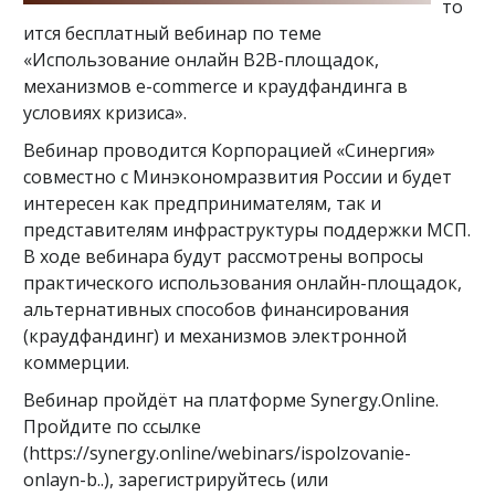
то
ится бесплатный вебинар по теме
«Использование онлайн B2B-площадок,
механизмов e-commerce и краудфандинга в
условиях кризиса».
Вебинар проводится Корпорацией «Синергия»
совместно с Минэкономразвития России и будет
интересен как предпринимателям, так и
представителям инфраструктуры поддержки МСП.
В ходе вебинара будут рассмотрены вопросы
практического использования онлайн-площадок,
альтернативных способов финансирования
(краудфандинг) и механизмов электронной
коммерции.
Вебинар пройдёт на платформе Synergy.Online.
Пройдите по ссылке
(https://synergy.online/webinars/ispolzovanie-
onlayn-b..), зарегистрируйтесь (или