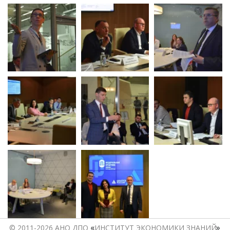
«
© 2011-2026 АНО ДПО 
ИНСТИТУТ ЭКОНОМИКИ ЗНАНИЙ