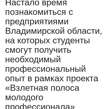
Настало время
познакомиться с
предприятиями
Владимирской области,
на которых студенты
смогут получить
необходимый
профессиональный
опыт в рамках проекта
«Взлетная полоса
молодого
профессионала»