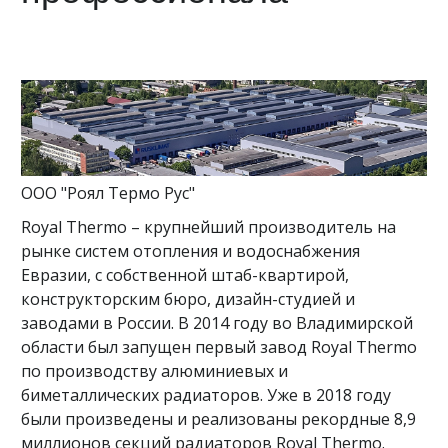
ООО "Роял Термо Рус"
Royal Thermo – крупнейший производитель на
рынке систем отопления и водоснабжения
Евразии, с собственной штаб-квартирой,
конструкторским бюро, дизайн-студией и
заводами в России. В 2014 году во Владимирской
области был запущен первый завод Royal Thermo
по производству алюминиевых и
биметаллических радиаторов. Уже в 2018 году
были произведены и реализованы рекордные 8,9
миллионов секций радиаторов Royal Thermo.