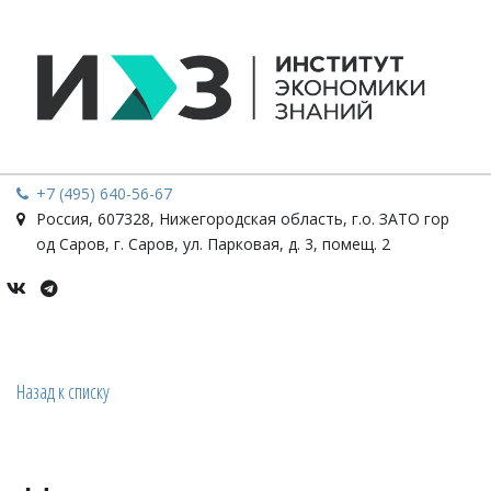
+7 (495) 640-56-67
Россия
,
607328, Нижегородская область, г.о. ЗАТО гор
од Саров, г. Саров
,
ул. Парковая, д. 3, помещ. 2
Назад к списку