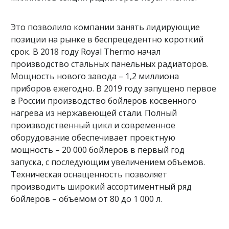
Это позволило компании занять лидирующие
позиции на рынке в беспрецедентно короткий
срок. В 2018 году Royal Thermo начал
производство стальных панельных радиаторов.
Мощность нового завода – 1,2 миллиона
приборов ежегодно. В 2019 году запущено первое
в России производство бойлеров косвенного
нагрева из нержавеющей стали. Полный
производственный цикл и современное
оборудование обеспечивает проектную
мощность – 20 000 бойлеров в первый год
запуска, с последующим увеличением объемов.
Техническая оснащенность позволяет
производить широкий ассортиментный ряд
бойлеров – объемом от 80 до 1 000 л.