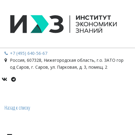
+7 (495) 640-56-67
Россия
,
607328, Нижегородская область, г.о. ЗАТО гор
од Саров, г. Саров
,
ул. Парковая, д. 3, помещ. 2
Назад к списку