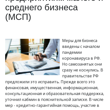
среднего бизнеса
(МСП)
Меры для бизнеса
введены с началом
пандемии
коронавируса в РФ.
Но самозанятых они
сразу не коснулись. В
правительстве РФ
предложили это исправить. Прежде всего это
финансовая, имущественная, информационная,
консультационная и образовательная поддержка,
уточнил кабмин в пояснительной записке. В числе
мер - кредитно-гарантийная помощь, участие в