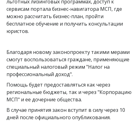
льготных лизинговых программах, доступ к
сервисам портала бизнес-навигатора МСП, где
можно рассчитать бизнес-план, пройти
бесплатное обучение и получить консультации
юристов.
Благодаря новому законопроекту такими мерами
смогут воспользоваться граждане, применяющие
специальный налоговый режим "Налог на
профессиональный доход".
Помощь будет предоставляться как через
региональные бюджеты, так и через "Корпорацию
МСП" и ее дочерние общества.
В случае принятия закон вступит в силу через 10
дней после официального опубликования.