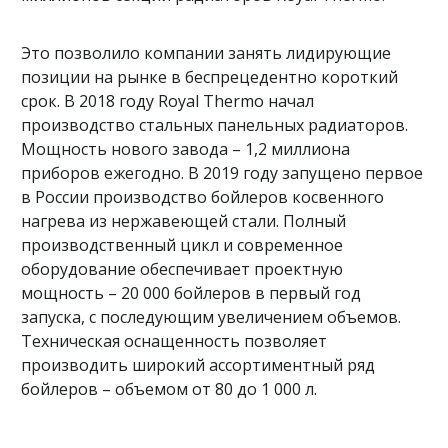
Это позволило компании занять лидирующие
позиции на рынке в беспрецедентно короткий
срок. В 2018 году Royal Thermo начал
производство стальных панельных радиаторов.
Мощность нового завода – 1,2 миллиона
приборов ежегодно. В 2019 году запущено первое
в России производство бойлеров косвенного
нагрева из нержавеющей стали. Полный
производственный цикл и современное
оборудование обеспечивает проектную
мощность – 20 000 бойлеров в первый год
запуска, с последующим увеличением объемов.
Техническая оснащенность позволяет
производить широкий ассортиментный ряд
бойлеров – объемом от 80 до 1 000 л.