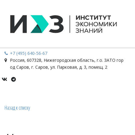
+7 (495) 640-56-67
Россия
,
607328, Нижегородская область, г.о. ЗАТО гор
од Саров, г. Саров
,
ул. Парковая, д. 3, помещ. 2
Назад к списку