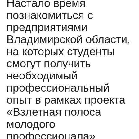
Настало время
познакомиться с
предприятиями
Владимирской области,
на которых студенты
смогут получить
необходимый
профессиональный
опыт в рамках проекта
«Взлетная полоса
молодого
профессионала»