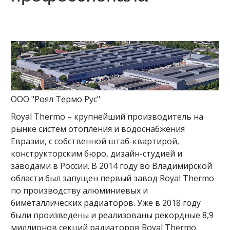
ООО "Роял Термо Рус"
Royal Thermo – крупнейший производитель на
рынке систем отопления и водоснабжения
Евразии, с собственной штаб-квартирой,
конструкторским бюро, дизайн-студией и
заводами в России. В 2014 году во Владимирской
области был запущен первый завод Royal Thermo
по производству алюминиевых и
биметаллических радиаторов. Уже в 2018 году
были произведены и реализованы рекордные 8,9
миллионов секций радиаторов Royal Thermo.