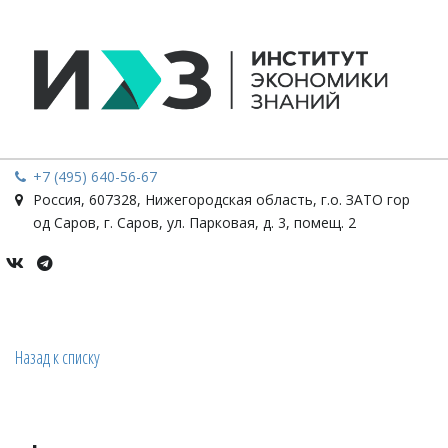
+7 (495) 640-56-67
Россия
,
607328, Нижегородская область, г.о. ЗАТО гор
од Саров, г. Саров
,
ул. Парковая, д. 3, помещ. 2
Назад к списку