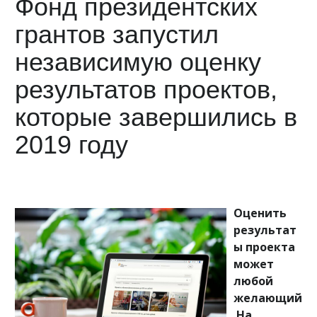
Фонд президентских
грантов запустил
независимую оценку
результатов проектов,
которые завершились в
2019 году
Оценить
результат
ы проекта
может
любой
желающий
.На