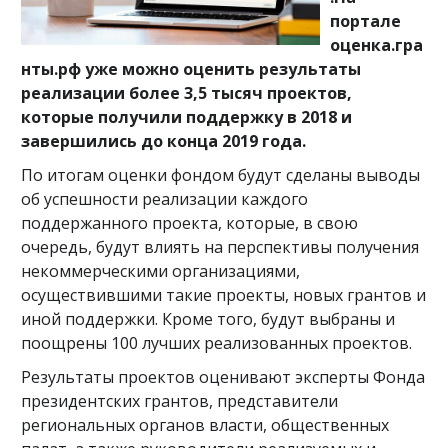
портале
оценка.гра
нты.рф уже можно оценить результаты
реализации более 3,5 тысяч проектов,
которые получили поддержку в 2018 и
завершились до конца 2019 года.
По итогам оценки фондом будут сделаны выводы
об успешности реализации каждого
поддержанного проекта, которые, в свою
очередь, будут влиять на перспективы получения
некоммерческими организациями,
осуществившими такие проекты, новых грантов и
иной поддержки. Кроме того, будут выбраны и
поощрены 100 лучших реализованных проектов.
Результаты проектов оценивают эксперты Фонда
президентских грантов, представители
региональных органов власти, общественных