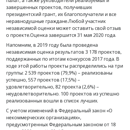
палат, а также руководители реализуемых и
завершенных проектов, получивших
президентский грант, их благополучатели и все
неравнодушные граждане.Любой участник
независимой оценки может оставить свой отзыв
о проекте.Оценка завершится 31 мая 2020 года.
Напомним, в 2019 году была проведена
независимая оценка результатов 3 178 проектов,
поддержанных по итогам конкурсов 2017 года. В
ходе этой работы проекты распределились на три
группы: 2 539 проектов (79,9%) – реализованы
успешно, 557 проектов (17,5%) –
удовлетворительно, 82 проекта (2,6%) –
неудовлетворительно. 100 проектов из успешно
реализованных вошли в список лучших.
С учетом изменений в Федеральный закон «О
некоммерческих организациях»,
предусмотренных Федеральным законом от 18