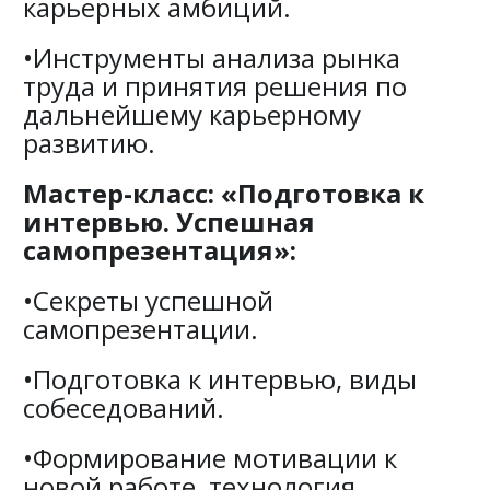
карьерных амбиций.
•Инструменты анализа рынка
труда и принятия решения по
дальнейшему карьерному
развитию.
Мастер-класс: «Подготовка к
интервью. Успешная
самопрезентация»:
•Секреты успешной
самопрезентации.
•Подготовка к интервью, виды
собеседований.
•Формирование мотивации к
новой работе, технология