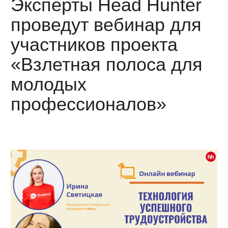
Эксперты Head Hunter
проведут вебинар для
участников проекта
«Взлетная полоса для
молодых
профессионалов»