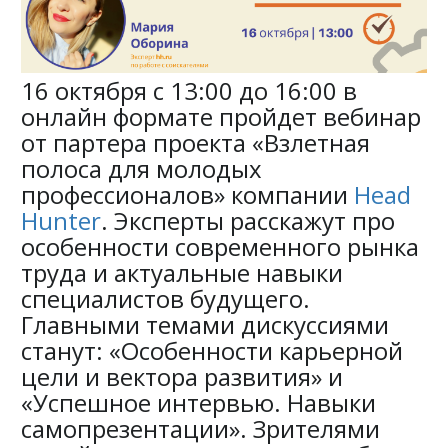
16 октября с 13:00 до 16:00 в
онлайн формате пройдет вебинар
от партера проекта «Взлетная
полоса для молодых
профессионалов» компании
Head
Hunter
. Эксперты расскажут про
особенности современного рынка
труда и актуальные навыки
специалистов будущего.
Главными темами дискуссиями
станут: «Особенности карьерной
цели и вектора развития» и
«Успешное интервью. Навыки
самопрезентации». Зрителями