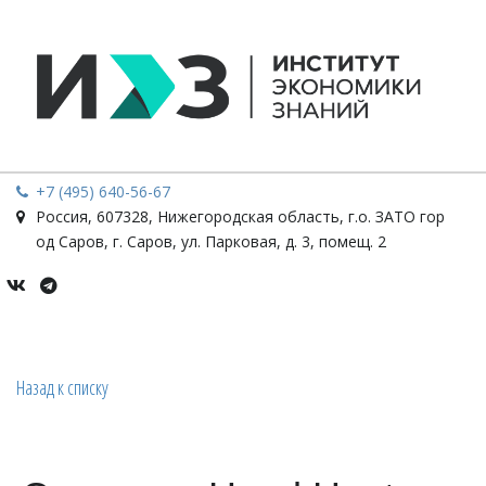
+7 (495) 640-56-67
Россия
,
607328, Нижегородская область, г.о. ЗАТО гор
од Саров, г. Саров
,
ул. Парковая, д. 3, помещ. 2
Назад к списку