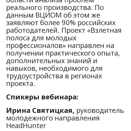
реального производства. По
данным ВЦИОМ об этом же
заявляют более 90% российских
работодателей. Проект «Взлетная
полоса для молодых
профессионалов» направлен на
получении практического опыта,
дополнительных знаний и
навыков, необходимого для
трудоустройства в регионах
проекта.
Спикеры вебинара:
Ирина Святицкая,
руководитель
молодежного направления
HeadHunter