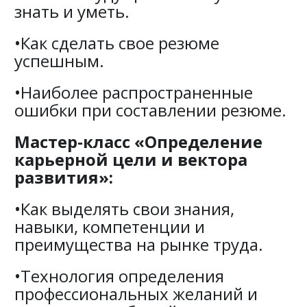
знать и уметь.
•Как сделать свое резюме
успешным.
•Наиболее распространенные
ошибки при составлении резюме.
Мастер-класс «Определение
карьерной цели и вектора
развития»:
•Как выделять свои знания,
навыки, компетенции и
преимущества на рынке труда.
•Технология определения
профессиональных желаний и