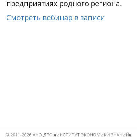
предприятиях родного региона.
Смотреть вебинар в записи
«
© 2011-2026 АНО ДПО 
ИНСТИТУТ ЭКОНОМИКИ ЗНАНИЙ