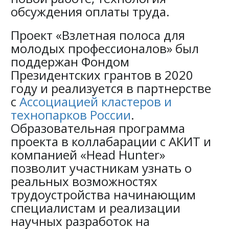
обсуждения оплаты труда.
Проект «Взлетная полоса для
молодых профессионалов» был
поддержан Фондом
Президентских грантов в 2020
году и реализуется в партнерстве
с
Ассоциацией кластеров и
технопарков России
.
Образовательная программа
проекта в коллабарации с АКИТ и
компанией «Head Hunter»
позволит участникам узнать о
реальных возможностях
трудоустройства начинающим
специалистам и реализации
научных разработок на