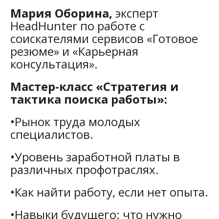
Мария Оборина,
эксперт
HeadHunter по работе с
соискателями сервисов «Готовое
резюме» и «Карьерная
консультация».
Мастер-класс «Стратегия и
тактика поиска работы»:
•Рынок труда молодых
специалистов.
•Уровень заработной платы в
различных профотраслях.
•Как найти работу, если нет опыта.
•Навыки будущего: что нужно