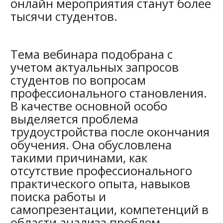
онлайн мероприятия станут более
тысячи студентов.
Тема вебинара подобрана с
учетом актуальных запросов
студентов по вопросам
профессионального становления.
В качестве основной особо
выделяется проблема
трудоустройства после окончания
обучения. Она обусловлена
такими причинами, как
отсутствие профессионального
практического опыта, навыков
поиска работы и
самопрезентации, компетенций в
области анализа проблем