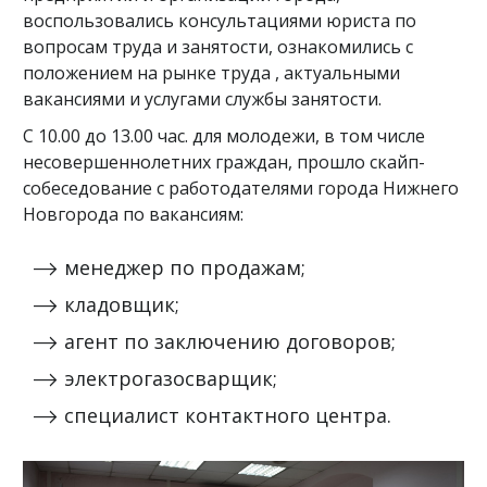
воспользовались консультациями юриста по
вопросам труда и занятости, ознакомились с
положением на рынке труда , актуальными
вакансиями и услугами службы занятости.
С 10.00 до 13.00 час. для молодежи, в том числе
несовершеннолетних граждан, прошло скайп-
собеседование с работодателями города Нижнего
Новгорода по вакансиям:
менеджер по продажам;
кладовщик;
агент по заключению договоров;
электрогазосварщик;
специалист контактного центра.