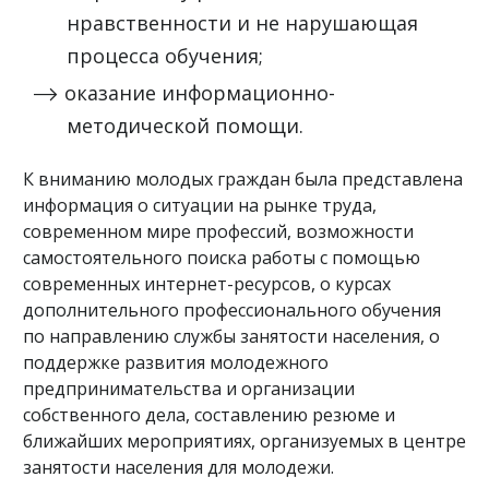
нравственности и не нарушающая
процесса обучения;
оказание информационно-
методической помощи.
К вниманию молодых граждан была представлена
информация о ситуации на рынке труда,
современном мире профессий, возможности
самостоятельного поиска работы с помощью
современных интернет-ресурсов, о курсах
дополнительного профессионального обучения
по направлению службы занятости населения, о
поддержке развития молодежного
предпринимательства и организации
собственного дела, составлению резюме и
ближайших мероприятиях, организуемых в центре
занятости населения для молодежи.