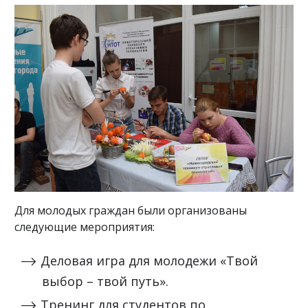
Для молодых граждан были организованы
следующие мероприятия:
Деловая игра для молодежи «Твой
выбор – твой путь».
Тренинг для студентов по