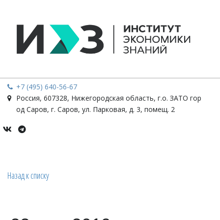
+7 (495) 640-56-67
Россия
,
607328, Нижегородская область, г.о. ЗАТО гор
од Саров, г. Саров
,
ул. Парковая, д. 3, помещ. 2
Назад к списку