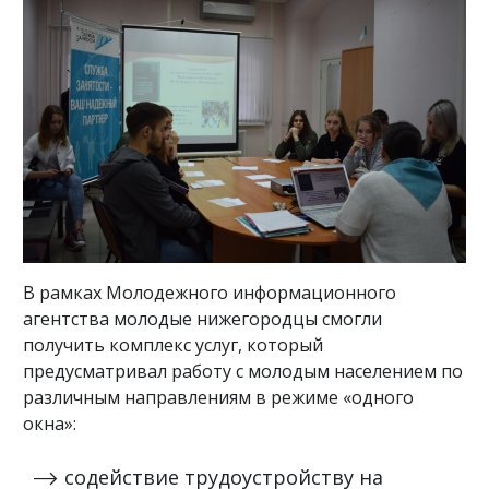
В рамках Молодежного информационного
агентства молодые нижегородцы смогли
получить комплекс услуг, который
предусматривал работу с молодым населением по
различным направлениям в режиме «одного
окна»:
содействие трудоустройству на