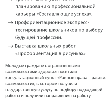
планированию профессиональной
карьеры «Составляющие успеха».
Профориентационное экспресс-
тестирование школьников по выбору
будущей профессии.
Выставка школьных работ
«Профориентация в рисунках».
Молодые граждане с ограниченными
возможностями здоровья посетили
консультационный пункт «Равные права – равные
возможности», в котором получили
государственную услугу по подбору подходящей
работы и получили направления на работу.