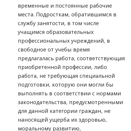
временные и постоянные рабочие
места. Подросткам, обратившимся в
службу занятости, в том числе
учащимся образовательных
профессиональных учреждений, в
свободное от учебы время
предлагалась работа, соответствующая
приобретенной профессии, либо
работа, не требующая специальной
подготовки, которую они могли бы
выполнять в соответствии с нормами
законодательства, предусмотренными
для данной категории граждан, не
наносящей ущерба их здоровью,
моральному развитию,