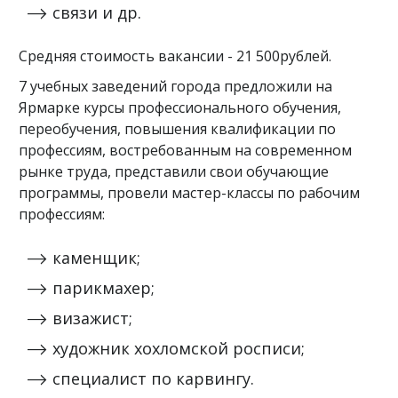
связи и др.
Средняя стоимость вакансии - 21 500рублей.
7 учебных заведений города предложили на
Ярмарке курсы профессионального обучения,
переобучения, повышения квалификации по
профессиям, востребованным на современном
рынке труда, представили свои обучающие
программы, провели мастер-классы по рабочим
профессиям:
каменщик;
парикмахер;
визажист;
художник хохломской росписи;
специалист по карвингу.