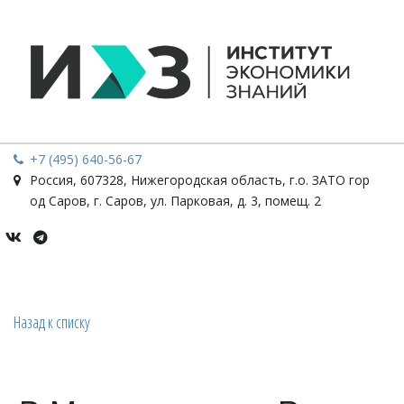
+7 (495) 640-56-67
Россия
,
607328, Нижегородская область, г.о. ЗАТО гор
од Саров, г. Саров
,
ул. Парковая, д. 3, помещ. 2
Назад к списку