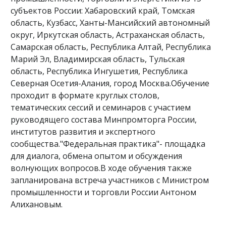
субъектов России: Хабаровский край, Томская
область, Кузбасс, Ханты-Мансийский автономный
округ, Иркутская область, Астраханская область,
Самарская область, Республика Алтай, Республика
Марий Эл, Владимирская область, Тульская
область, Республика Ингушетия, Республика
Северная Осетия-Алания, город Москва.Обучение
проходит в формате круглых столов,
тематических сессий и семинаров с участием
руководящего состава Минпромторга России,
институтов развития и экспертного
сообщества."Федеральная практика"- площадка
для диалога, обмена опытом и обсуждения
волнующих вопросов.В ходе обучения также
запланирована встреча участников с Министром
промышленности и торговли России Антоном
Алихановым.