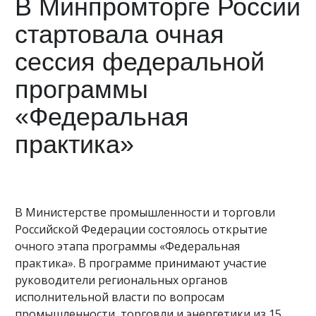
В Минпромторге России
стартовала очная
сессия федеральной
программы
«Федеральная
практика»
В Министерстве промышленности и торговли
Российской Федерации состоялось открытие
очного этапа программы «Федеральная
практика». В программе принимают участие
руководители региональных органов
исполнительной власти по вопросам
промышленности, торговли и энергетики из 15